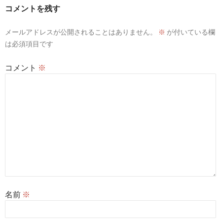
ー
コメントを残す
シ
メールアドレスが公開されることはありません。
※
が付いている欄
ョ
は必須項目です
ン
コメント
※
名前
※