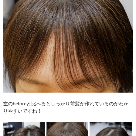
左のbeforeと比べるとしっかり前髪が作れているのがわか
りやすいですね！