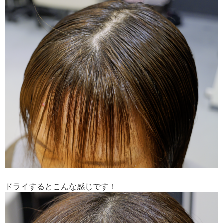
ドライするとこんな感じです！