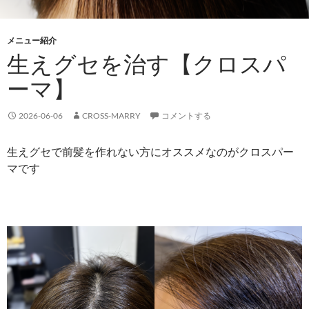
メニュー紹介
生えグセを治す【クロスパ
ーマ】
2026-06-06
CROSS-MARRY
コメントする
生えグセで前髪を作れない方にオススメなのがクロスパー
マです