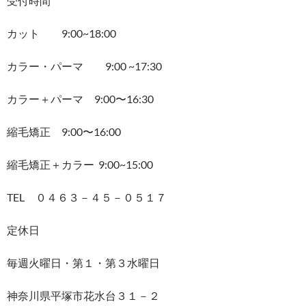
受付時間
カット 9:00~18:00
カラー・パーマ 9:00 ~17:30
カラー＋パーマ 9:00〜16:30
縮毛矯正 9:00〜16:00
縮毛矯正＋カラー 9:00~15:00
TEL ０４６３－４５－０５１７
定休日
毎週火曜日・第１・第３水曜日
神奈川県平塚市花水台３１－２