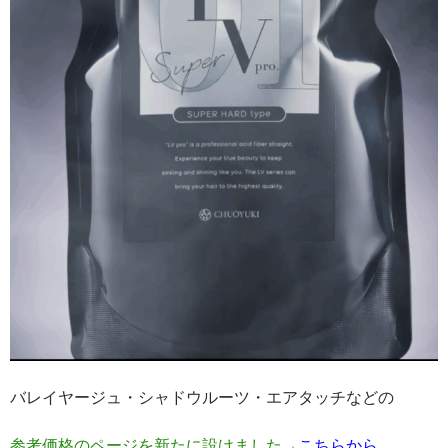
バレイヤージュ・シャドウルーツ・エアタッチなどの
参考価格のページを新たに設けました→
こちらから