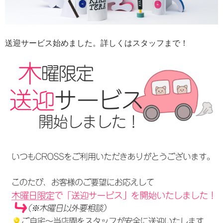
送迎サービス始めました。詳しくはスタッフまで！