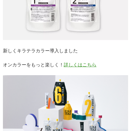
新しくキラテラカラー導入しました
オンカラーをもっと楽しく！
詳しくはこちら