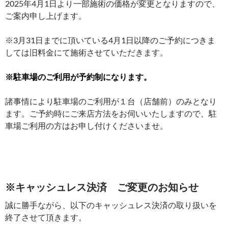
2025年4月1日より一部施術の価格が変更となりますので、
ご案内申し上げます。
※3月31日までに頂いている4月1日以降のご予約につきま
しては旧料金にて施術させていただきます。
※駐車場のご利用が予約制になります。
諸事情により駐車場のご利用が１台（店舗前）のみとなり
ます。ご予約時にご来店方法をお伺いいたしますので、駐
車場ご利用の方はお申し付けくださいませ。
※キャッシュレス決済 ご変更のお知らせ
誠に勝手ながら、以下のキャッシュレス決済の取り扱いを
終了させて頂きます。