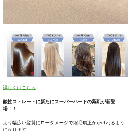
詳しくはこちら
酸性ストレートに新たにスーパーハードの薬剤が新登
場！！
より幅広い髪質にローダメージで縮毛矯正がかけれるよう
になります