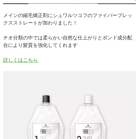
メインの縮毛矯正剤にシュワルツコフのファイバープレッ
クスストレートが加わりました！
チオ分類の中では柔らかい自然な仕上がりとボンド成分配
合により髪質を強化してくれます
詳しくはこちら