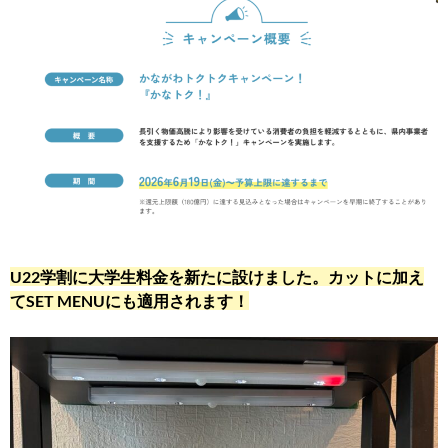
U22学割に大学生料金を新たに設けました。カットに加え
てSET MENUにも適用されます！