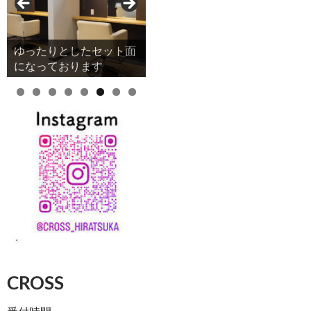
ゆったりとしたセット面
になっております
CROSS