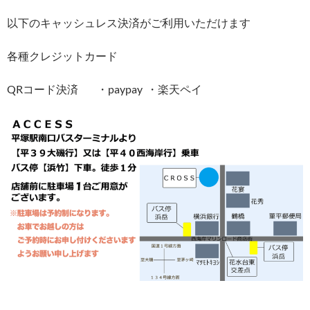
以下のキャッシュレス決済がご利用いただけます
各種クレジットカード
QRコード決済 ・paypay ・楽天ペイ