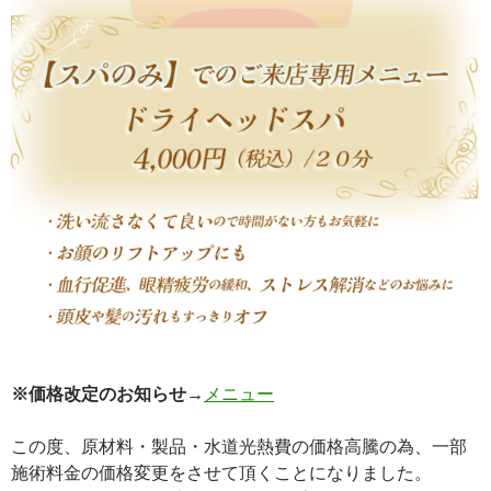
※価格改定のお知らせ
→
メニュー
この度、原材料・製品・水道光熱費の価格高騰の為、一部
施術料金の価格変更をさせて頂くことになりました。