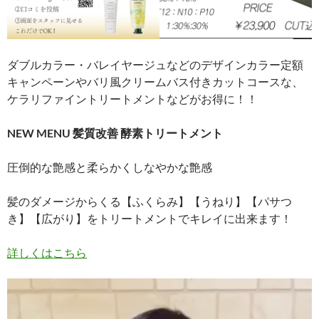
ダブルカラー・バレイヤージュなどのデザインカラー定額
キャンペーンやバリ風クリームバス付きカットコースな、
ケラリファイントリートメントなどがお得に！！
NEW MENU 髪質改善 酵素トリートメント
圧倒的な艶感と柔らかくしなやかな艶感
髪のダメージからくる【ふくらみ】【うねり】【パサつ
き】【広がり】をトリートメントでキレイに出来ます！
詳しくはこちら