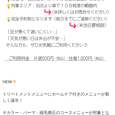
NEW
トリートメントメニューにホームケア付きのメニューが新
しく誕生！
※カラー・パーマ・縮毛矯正のコースメニューが対象とな