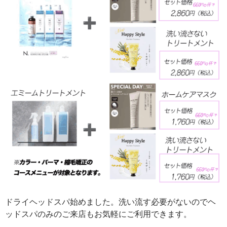
ドライヘッドスパ始めました。洗い流す必要がないのでヘ
ッドスパのみのご来店もお気軽にご利用できます。