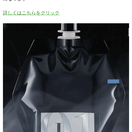
詳しくはこちらをクリック