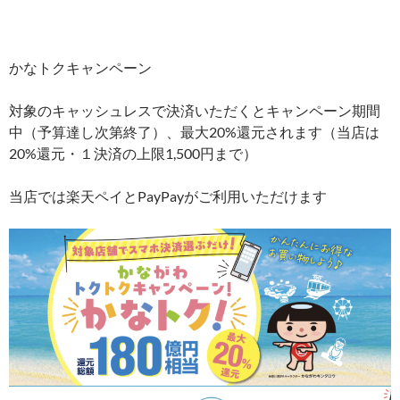
かなトクキャンペーン
対象のキャッシュレスで決済いただくとキャンペーン期間
中（予算達し次第終了）、最大20%還元されます（当店は
20%還元・１決済の上限1,500円まで）
当店では楽天ペイとPayPayがご利用いただけます