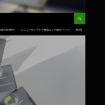
SALON INFO
メニューやヘアケア商品などの紹介ページ
NOTE