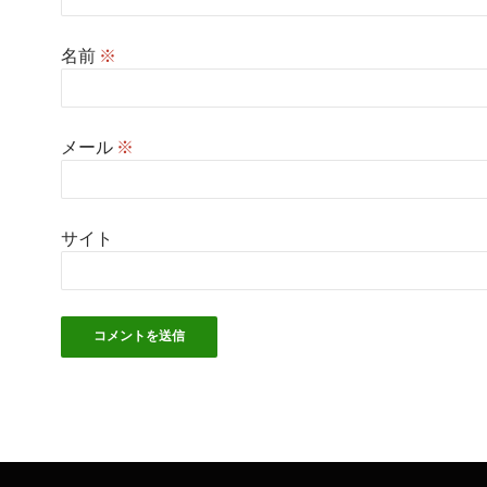
名前
※
メール
※
サイト