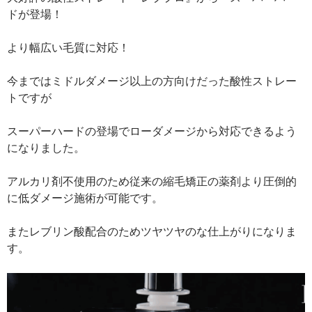
ドが登場！
より幅広い毛質に対応！
今まではミドルダメージ以上の方向けだった酸性ストレー
トですが
スーパーハードの登場でローダメージから対応できるよう
になりました。
アルカリ剤不使用のため従来の縮毛矯正の薬剤より圧倒的
に低ダメージ施術が可能です。
またレブリン酸配合のためツヤツヤのな仕上がりになりま
す。