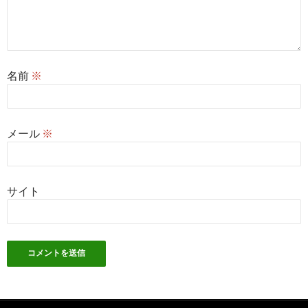
名前
※
メール
※
サイト