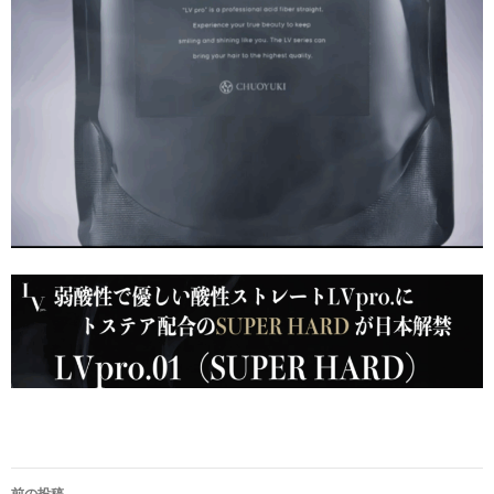
投
前の投稿