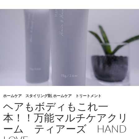
ホームケア スタイリング剤
,
ホームケア トリートメント
ヘアもボディもこれ一
本！！万能マルチケアクリ
ーム ティアーズ HAND