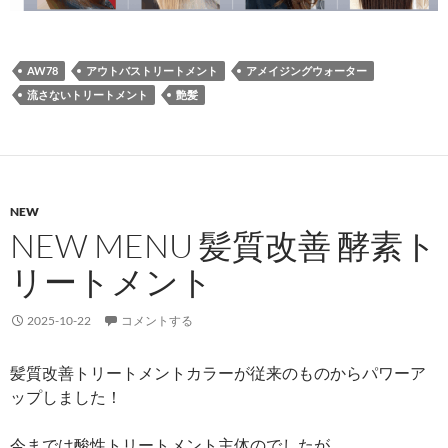
AW78
アウトバストリートメント
アメイジングウォーター
流さないトリートメント
艶髪
NEW
NEW MENU 髪質改善 酵素ト
リートメント
2025-10-22
コメントする
髪質改善トリートメントカラーが従来のものからパワーア
ップしました！
今までは酸性トリートメント主体のでしたが