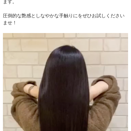
ます。
圧倒的な艶感としなやかな手触りにをぜひお試しください
ませ！