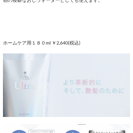
ホームケア用１８０ml ￥2,640(税込)