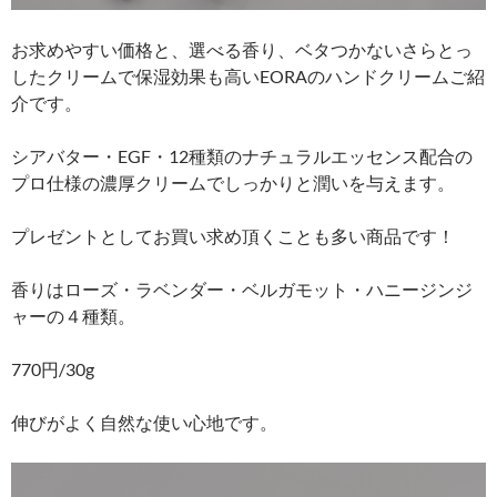
お求めやすい価格と、選べる香り、ベタつかないさらとっ
したクリームで保湿効果も高いEORAのハンドクリームご紹
介です。
シアバター・EGF・12種類のナチュラルエッセンス配合の
プロ仕様の濃厚クリームでしっかりと潤いを与えます。
プレゼントとしてお買い求め頂くことも多い商品です！
香りはローズ・ラベンダー・ベルガモット・ハニージンジ
ャーの４種類。
770円/30g
伸びがよく自然な使い心地です。