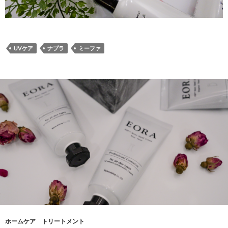
UVケア
ナプラ
ミーファ
ホームケア トリートメント