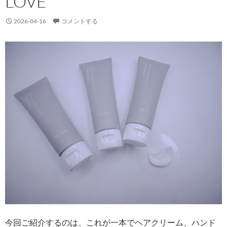
LOVE
2026-04-16
コメントする
今回ご紹介するのは、これが一本でヘアクリーム、ハンド