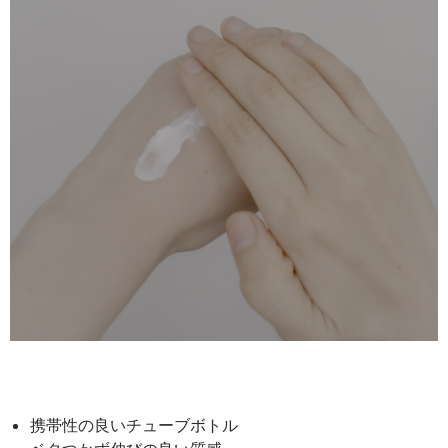
携帯性の良いチューブボトル