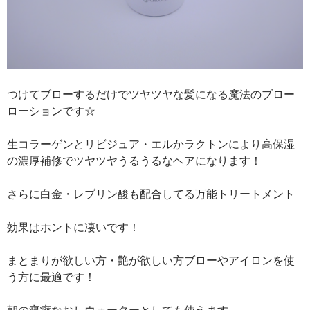
つけてブローするだけでツヤツヤな髪になる魔法のブロー
ローションです☆
生コラーゲンとリビジュア・エルかラクトンにより高保湿
の濃厚補修でツヤツヤうるうるなヘアになります！
さらに白金・レブリン酸も配合してる万能トリートメント
効果はホントに凄いです！
まとまりが欲しい方・艶が欲しい方ブローやアイロンを使
う方に最適です！
朝の寝癖なおしウォーターとしても使えます。