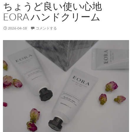
ちょうど良い使い心地
EORA ハンドクリーム
2026-04-18
コメントする