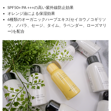
SPF50+ PA +++の高い紫外線防止効果
オレンジ油による保湿効果
6種類のオーガニックハーブエキス(セイヨウノコギリソ
ウ、ノバラ、セージ、タイム、ラベンダー、ローズマリ
ー)を配合