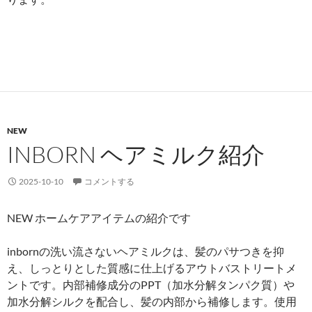
NEW
INBORN ヘアミルク紹介
2025-10-10
コメントする
NEW ホームケアアイテムの紹介です
inbornの洗い流さないヘアミルクは、髪のパサつきを抑
え、しっとりとした質感に仕上げるアウトバストリートメ
ントです。内部補修成分のPPT（加水分解タンパク質）や
加水分解シルクを配合し、髪の内部から補修します。使用