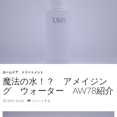
ホームケア トリートメント
魔法の水！？ アメイジン
グ ウォーター AW78紹介
2025-10-22
コメントする