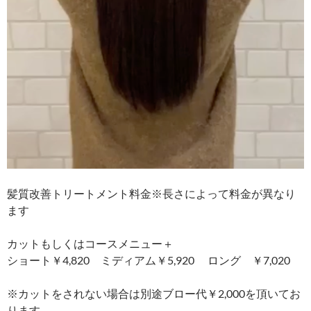
髪質改善トリートメント料金※長さによって料金が異なり
ます
カットもしくはコースメニュー＋
ショート￥4,820 ミディアム￥5,920 ロング ￥7,020
※カットをされない場合は別途ブロー代￥2,000を頂いてお
ります。