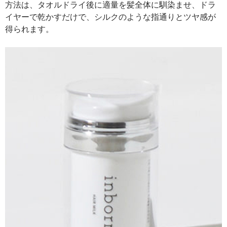
方法は、タオルドライ後に適量を髪全体に馴染ませ、ドラ
イヤーで乾かすだけで、シルクのような指通りとツヤ感が
得られます。