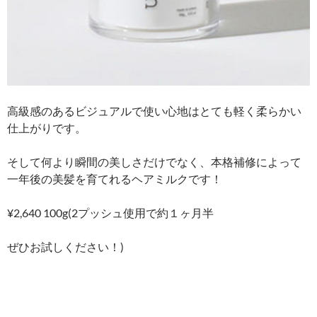
高級感のあるビジュアルで使い心地はとても軽く柔らかい
仕上がりです。
そして何より瞬間の美しさだけでなく、本格補修によって
一年後の美髪を育てれるヘアミルクです！
¥2,640 100g(2プッシュ使用で約１ヶ月半
ぜひお試しください！)