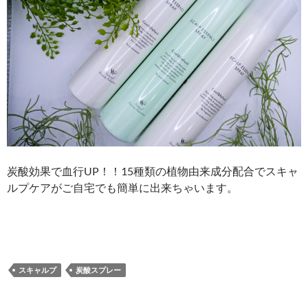
炭酸効果で血行UP！！15種類の植物由来成分配合でスキャ
ルプケアがご自宅でも簡単に出来ちゃいます。
スキャルプ
炭酸スプレー