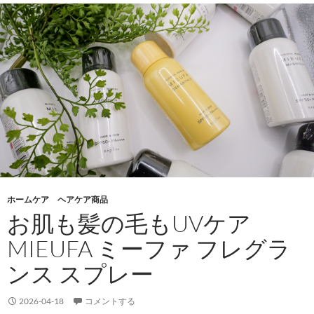
ホームケア ヘアケア商品
お肌も髪の毛もUVケア
MIEUFA ミーファ フレグラ
ンス スプレー
2026-04-18
コメントする