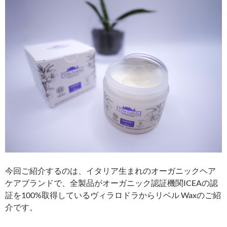
今回ご紹介するのは、イタリア生まれのオーガニックヘア
ケアブランドで、全製品がオーガニック認証機関ICEAの認
証を100%取得しているヴィラロドラからリベル Waxのご紹
介です。