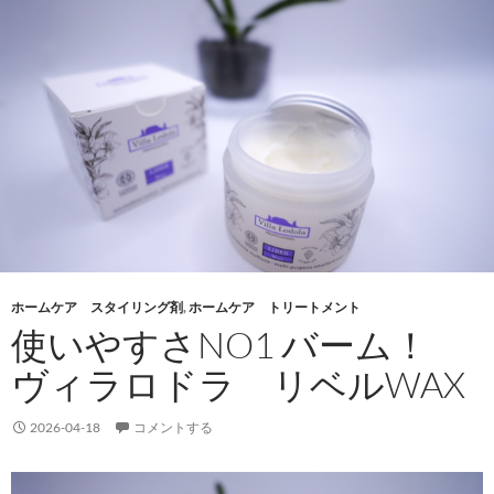
ホームケア スタイリング剤
,
ホームケア トリートメント
使いやすさNO1 バーム！
ヴィラロドラ リベルWAX
2026-04-18
コメントする